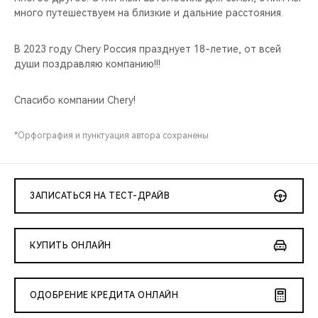
много путешествуем на близкие и дальние расстояния.
В 2023 году Chery Россия празднует 18-летие, от всей
души поздравляю компанию!!!
Спасибо компании Chery!
*Орфография и пунктуация автора сохранены
ЗАПИСАТЬСЯ НА ТЕСТ-ДРАЙВ
КУПИТЬ ОНЛАЙН
ОДОБРЕНИЕ КРЕДИТА ОНЛАЙН