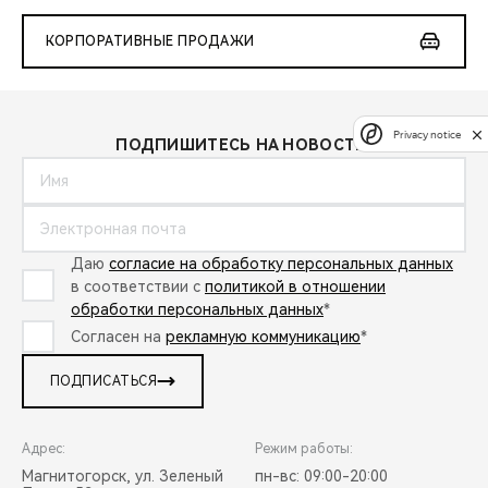
КОРПОРАТИВНЫЕ ПРОДАЖИ
Privacy notice
ПОДПИШИТЕСЬ НА НОВОСТИ:
Даю
согласие на обработку персональных данных
в соответствии с
политикой в отношении
обработки персональных данных
*
Согласен на
рекламную коммуникацию
*
ПОДПИСАТЬСЯ
Адрес:
Режим работы:
Магнитогорск, ул. Зеленый
пн-вс: 09:00-20:00