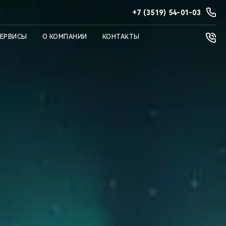
+7 (3519) 54-01-03
СЕРВИСЫ
О КОМПАНИИ
КОНТАКТЫ