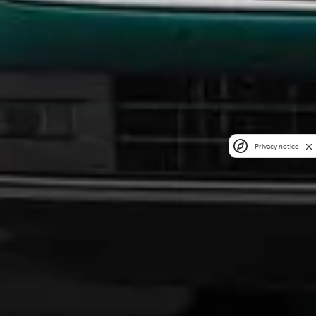
Privacy notice