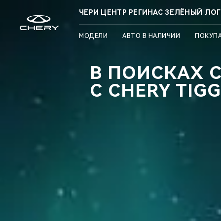
ЧЕРИ ЦЕНТР РЕГИНАС ЗЕЛЁНЫЙ ЛОГ
МОДЕЛИ
АВТО В НАЛИЧИИ
ПОКУП
В ПОИСКАХ 
С CHERY TIGG