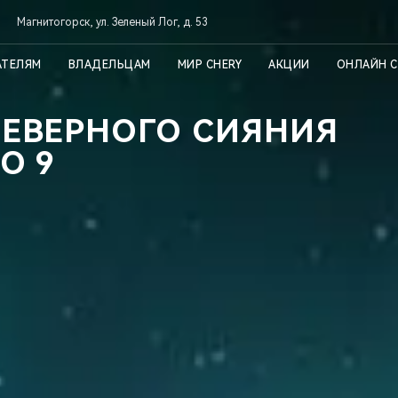
Магнитогорск, ул. Зеленый Лог, д. 53
АТЕЛЯМ
ВЛАДЕЛЬЦАМ
МИР CHERY
АКЦИИ
ОНЛАЙН 
СЕВЕРНОГО СИЯНИЯ
O 9