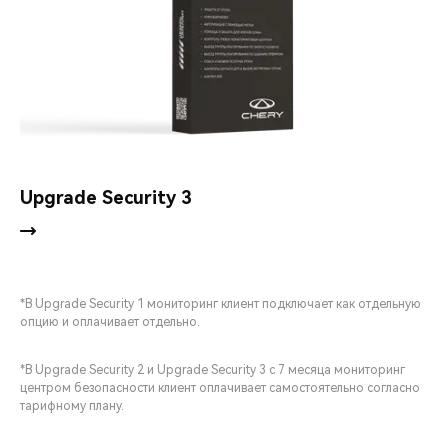
Upgrade Security 3
*В Upgrade Security 1 мониторинг клиент подключает как отдельную
опцию и оплачивает отдельно.
*В Upgrade Security 2 и Upgrade Security 3 с 7 месяца мониторинг
центром безопасности клиент оплачивает самостоятельно согласно
тарифному плану.