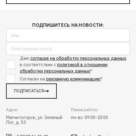
ПОДПИШИТЕСЬ НА НОВОСТИ:
Даю
согласие на обработку персональных данных
в соответствии с
политикой в отношении
обработки персональных данных
*
Согласен на
рекламную коммуникацию
*
ПОДПИСАТЬСЯ
Адрес:
Режим работы:
Магнитогорск, ул. Зеленый
пн-вс: 09:00-20:00
Лог, д. 53