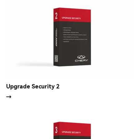
Upgrade Security 2