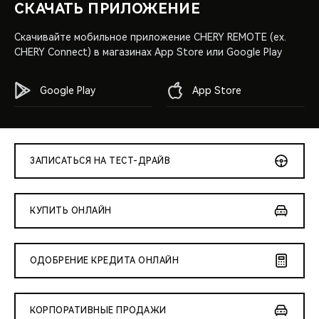
СКАЧАТЬ ПРИЛОЖЕНИЕ
Скачивайте мобильное приложение CHERY REMOTE (ex.
CHERY Connect) в магазинах App Store или Google Play
Google Play
App Store
ЗАПИСАТЬСЯ НА ТЕСТ-ДРАЙВ
КУПИТЬ ОНЛАЙН
ОДОБРЕНИЕ КРЕДИТА ОНЛАЙН
КОРПОРАТИВНЫЕ ПРОДАЖИ