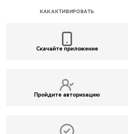
КАК АКТИВИРОВАТЬ
Скачайте приложение
Пройдите авторизацию