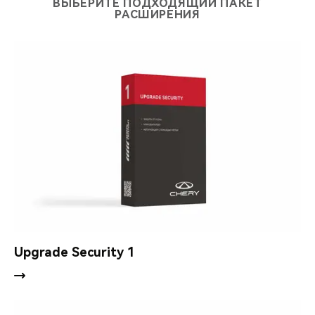
ВЫБЕРИТЕ ПОДХОДЯЩИЙ ПАКЕТ
РАСШИРЕНИЯ
Подключение мониторинговых услуг (дополнительная
опция).
Upgrade Security 1